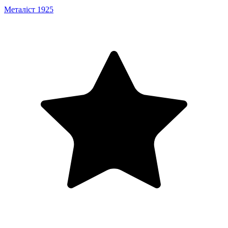
Металіст 1925