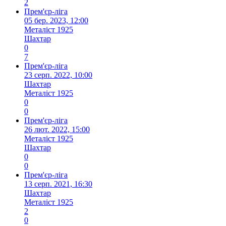
2
Прем'єр-ліга
05 бер. 2023, 12:00
Металіст 1925
Шахтар
0
7
Прем'єр-ліга
23 серп. 2022, 10:00
Шахтар
Металіст 1925
0
0
Прем'єр-ліга
26 лют. 2022, 15:00
Металіст 1925
Шахтар
0
0
Прем'єр-ліга
13 серп. 2021, 16:30
Шахтар
Металіст 1925
2
0