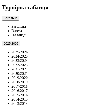
Турнірна таблиця
Загальна
Загальна
Вдома
На виїзді
2025/2026
2025/2026
2024/2025
2023/2024
2022/2023
2021/2022
2020/2021
2019/2020
2018/2019
2017/2018
2016/2017
2015/2016
2014/2015
2013/2014