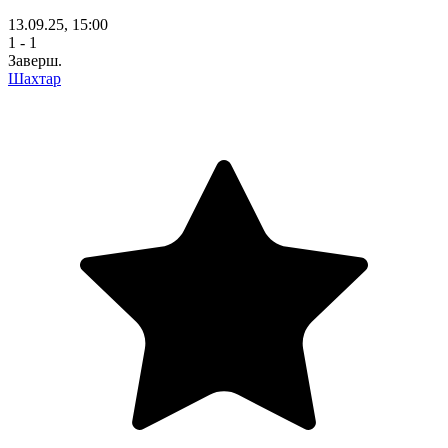
13.09.25, 15:00
1 - 1
Заверш.
Шахтар