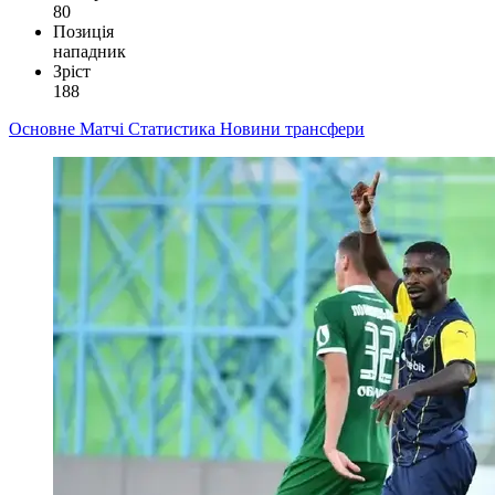
80
Позиція
нападник
Зріст
188
Основне
Матчі
Статистика
Новини
трансфери