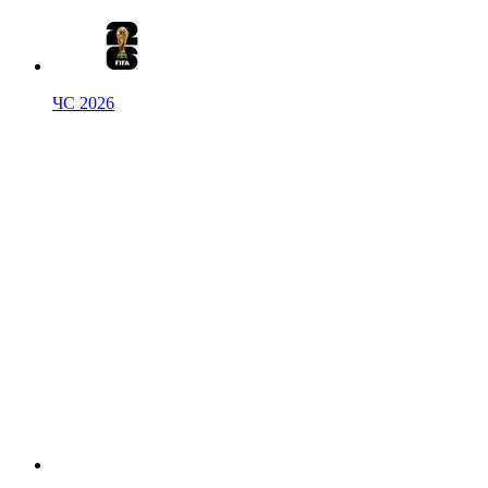
ЧС 2026