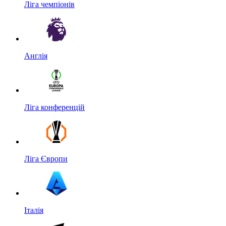
Ліга чемпіонів
Англія
Ліга конференцій
Ліга Європи
Італія