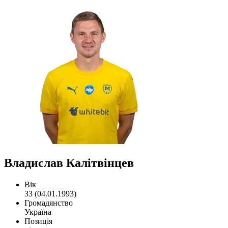
Владислав Калітвінцев
Вік
33 (04.01.1993)
Громадянство
Україна
Позиція