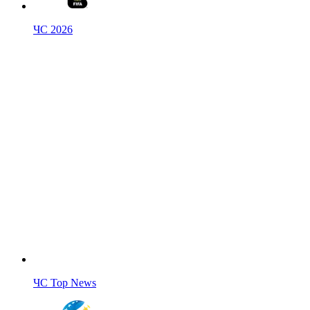
ЧС 2026
ЧС Top News