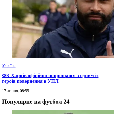
Україна
ФК Харків офіційно попрощався з одним із
героїв повернення в УПЛ
17 липня, 08:55
Популярне на футбол 24