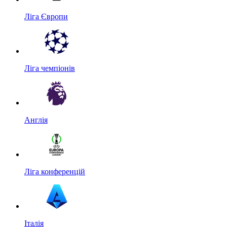
Ліга Європи
Ліга чемпіонів
Англія
Ліга конференцій
Італія