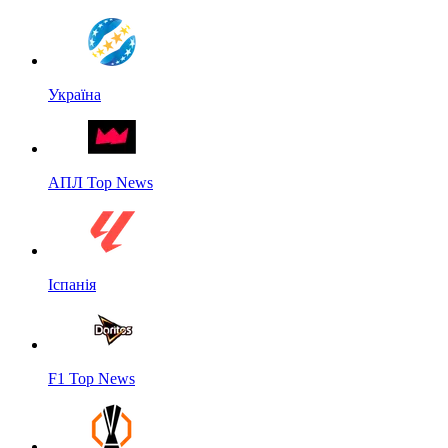
Україна
АПЛ Top News
Іспанія
F1 Top News