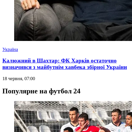
Україна
Калюжний в Шахтар: ФК Харків остаточно
визначився з майбутнім хавбека збірної України
18 червня, 07:00
Популярне на футбол 24