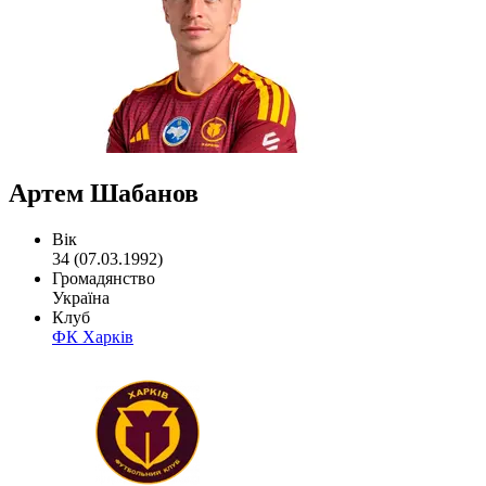
Артем Шабанов
Вік
34 (07.03.1992)
Громадянство
Україна
Клуб
ФК Харків