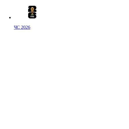
ЧС 2026