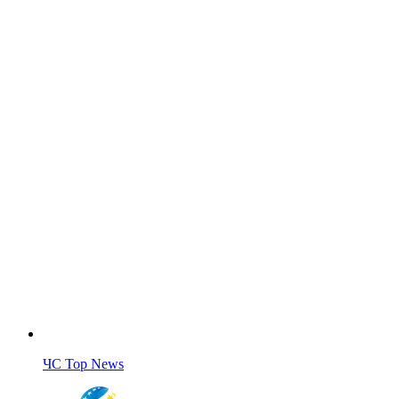
ЧС Top News