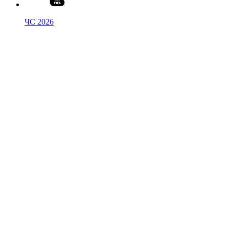
ЧС 2026