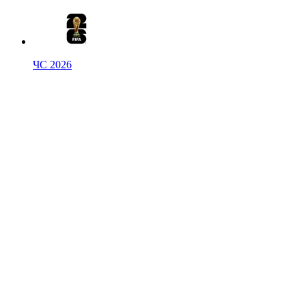
ЧС 2026