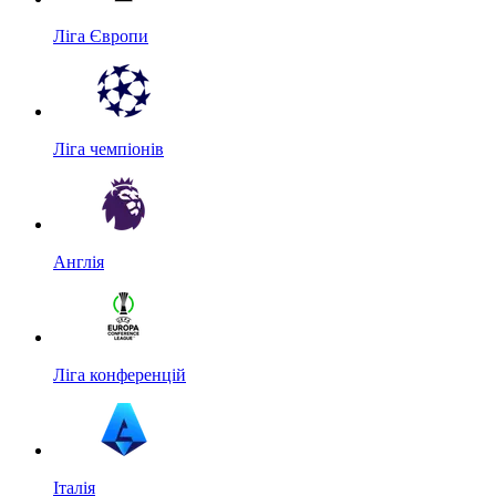
Ліга Європи
Ліга чемпіонів
Англія
Ліга конференцій
Італія