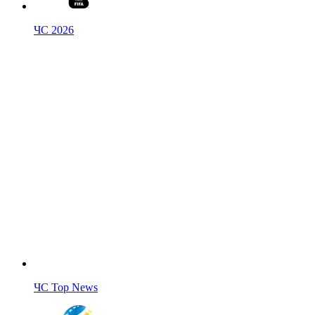
ЧС 2026
ЧС Top News