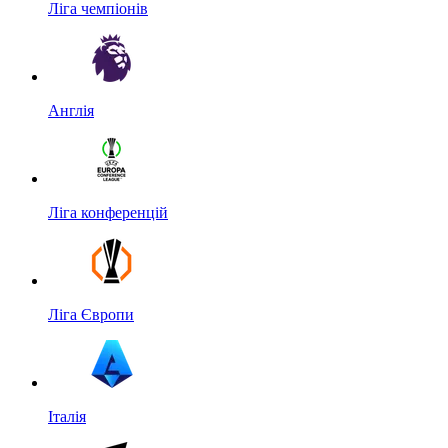
Ліга чемпіонів
Англія
Ліга конференцій
Ліга Європи
Італія