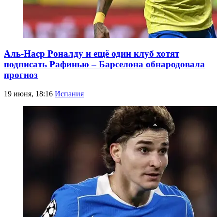
Аль-Наср Роналду и ещё один клуб хотят
подписать Рафинью – Барселона обнародовала
прогноз
19 июня, 18:16
Испания