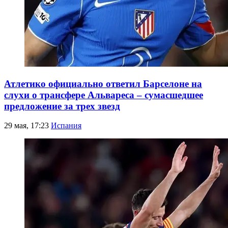
Атлетико официально ответил Барселоне на
слухи о трансфере Альвареса – сумасшедшее
предложение за трех звезд
29 мая, 17:23
Испания