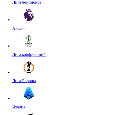
Лига чемпионов
Англия
Лига конференций
Лига Европы
Италия