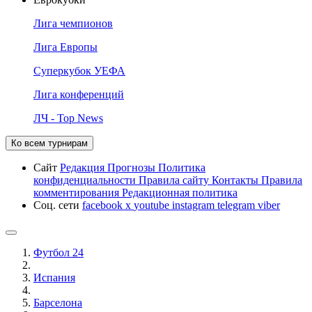
Лига чемпионов
Лига Европы
Суперкубок УЕФА
Лига конференций
ЛЧ - Top News
Ко всем турнирам
Сайт
Редакция
Прогнозы
Политика
конфиденциальности
Правила сайту
Контакты
Правила
комментирования
Редакционная политика
Соц. сети
facebook
x
youtube
instagram
telegram
viber
Футбол 24
Испания
Барселона