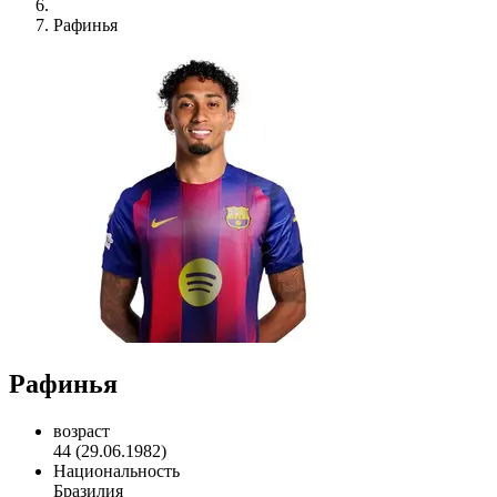
Рафинья
Рафинья
возраст
44 (29.06.1982)
Национальность
Бразилия