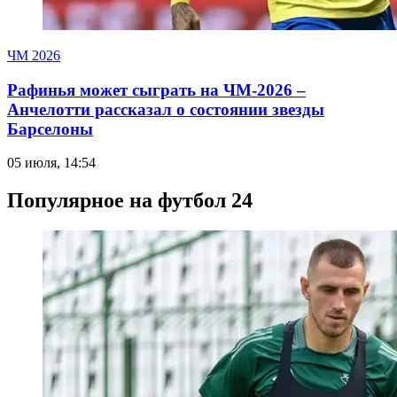
ЧМ 2026
Рафинья может сыграть на ЧМ-2026 –
Анчелотти рассказал о состоянии звезды
Барселоны
05 июля, 14:54
Популярное на футбол 24