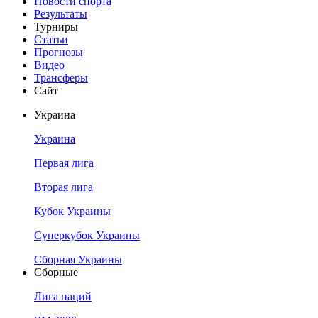
Новости спорта
Результаты
Турниры
Статьи
Прогнозы
Видео
Трансферы
Сайт
Украина
Украина
Первая лига
Вторая лига
Кубок Украины
Суперкубок Украины
Сборная Украины
Сборные
Лига наций