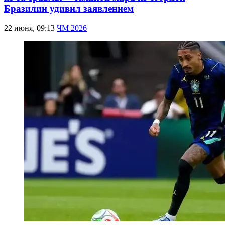
Бразилии удивил заявлением
22 июня, 09:13
ЧМ 2026