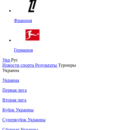
Франция
Германия
Укр
Рус
Новости спорта
Результаты
Турниры
Украина
Украина
Первая лига
Вторая лига
Кубок Украины
Суперкубок Украины
Сборная Украины