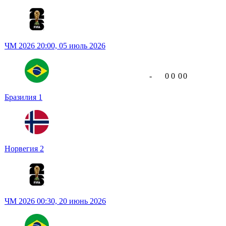
ЧМ 2026
20:00,
05 июль 2026
-
0
0
0
0
Бразилия
1
Норвегия
2
ЧМ 2026
00:30,
20 июнь 2026