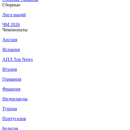
Сборные
Лига наций
ЧМ 2026
Чемпионаты
Англия
Испания
АПЛ Top News
Италия
Германия
Франция
Нидерланды
Турция
Португалия
Бельгия