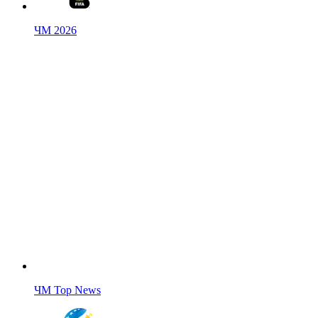
ЧМ 2026
ЧМ Top News