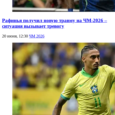
Рафинья получил новую травму на ЧМ-2026 –
ситуация вызывает тревогу
20 июня, 12:30
ЧМ 2026