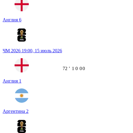
Англия
6
ЧМ 2026
19:00,
15 июль 2026
72
ʼ
1
0
0
0
Англия
1
Аргентина
2