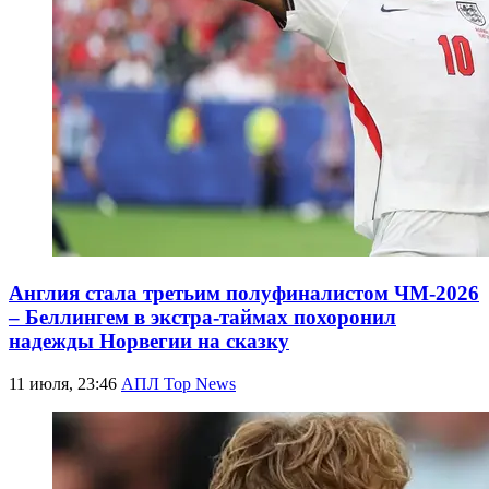
Англия стала третьим полуфиналистом ЧМ-2026
– Беллингем в экстра-таймах похоронил
надежды Норвегии на сказку
11 июля, 23:46
АПЛ Top News