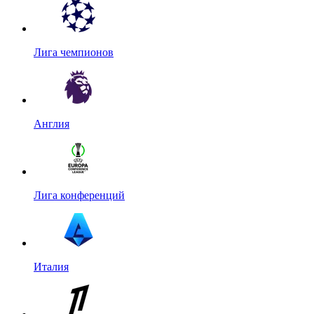
Лига чемпионов
Англия
Лига конференций
Италия