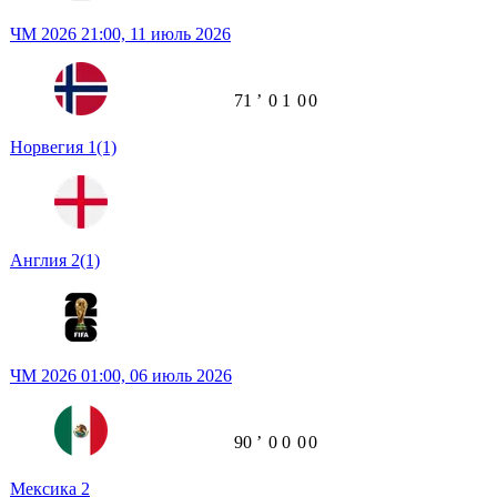
ЧМ 2026
21:00,
11 июль 2026
71
ʼ
0
1
0
0
Норвегия
1
(1)
Англия
2
(1)
ЧМ 2026
01:00,
06 июль 2026
90
ʼ
0
0
0
0
Мексика
2