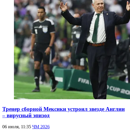
Тренер сборной Мексики устроил звезде Англии
– вирусный эпизод
06 июля, 11:35
ЧМ 2026