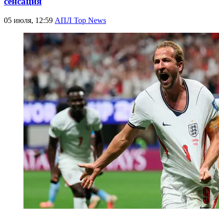
сенсация
05 июля, 12:59
АПЛ Top News