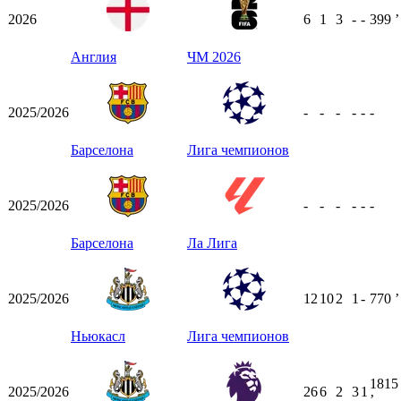
2026
6
1
3
-
-
399
ʼ
Англия
ЧМ 2026
2025/2026
-
-
-
-
-
-
Барселона
Лига чемпионов
2025/2026
-
-
-
-
-
-
Барселона
Ла Лига
2025/2026
12
10
2
1
-
770
ʼ
Ньюкасл
Лига чемпионов
1815
2025/2026
26
6
2
3
1
ʼ