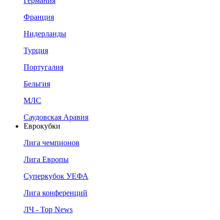
Германия
Франция
Нидерланды
Турция
Португалия
Бельгия
МЛС
Саудовская Аравия
Еврокубки
Лига чемпионов
Лига Европы
Суперкубок УЕФА
Лига конференций
ЛЧ - Top News