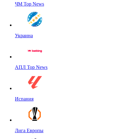
ЧМ Top News
Украина
АПЛ Top News
Испания
Лига Европы