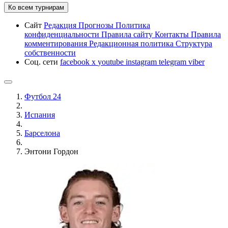
Ко всем турнирам
Сайт
Редакция
Прогнозы
Политика
конфиденциальности
Правила сайту
Контакты
Правила
комментирования
Редакционная политика
Структура
собственности
Соц. сети
facebook
x
youtube
instagram
telegram
viber
Футбол 24
Испания
Барселона
Энтони Гордон