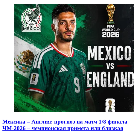
Мексика – Англия: прогноз на матч 1/8 финала
ЧМ-2026 – чемпионская примета или близкая