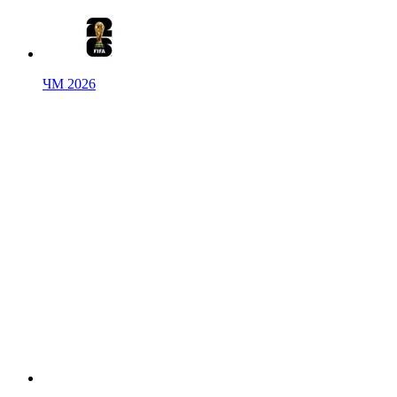
ЧМ 2026