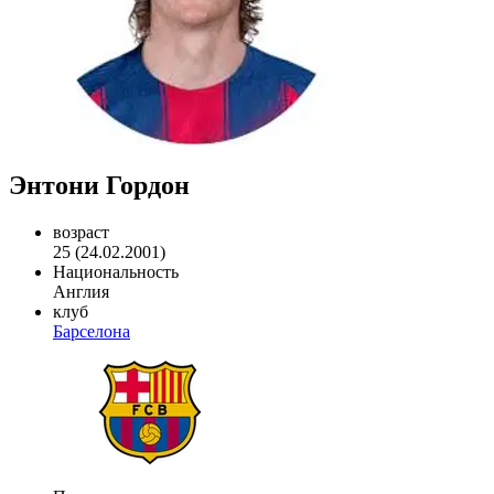
Энтони Гордон
возраст
25 (24.02.2001)
Национальность
Англия
клуб
Барселона