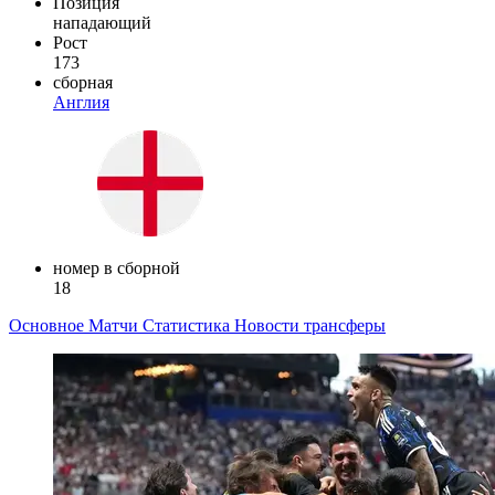
Позиция
нападающий
Рост
173
сборная
Англия
номер в сборной
18
Основное
Матчи
Статистика
Новости
трансферы