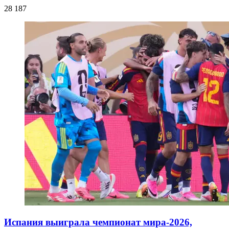
28 187
Испания выиграла чемпионат мира-2026,