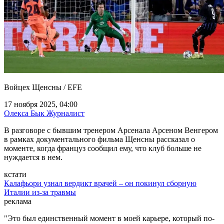
Войцех Щенсны / EFE
17 ноября 2025, 04:00
Олекса Бык
Журналист
В разговоре с бывшим тренером Арсенала Арсеном Венгером
в рамках документального фильма Щенсны рассказал о
моменте, когда француз сообщил ему, что клуб больше не
нуждается в нем.
кстати
Калафьори узнал вердикт врачей – он покинул сборную
Италии из-за травмы
реклама
"Это был единственный момент в моей карьере, который по-