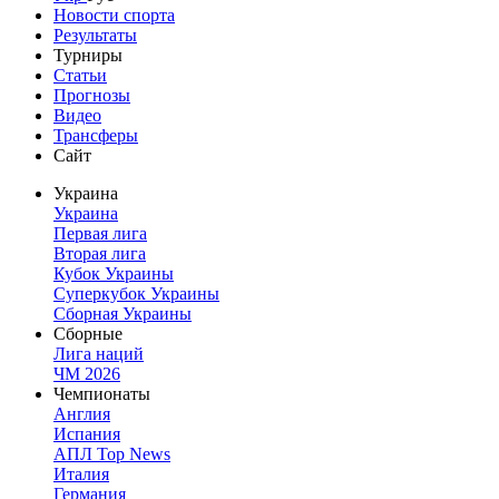
Новости спорта
Результаты
Турниры
Статьи
Прогнозы
Видео
Трансферы
Сайт
Украина
Украина
Первая лига
Вторая лига
Кубок Украины
Суперкубок Украины
Сборная Украины
Сборные
Лига наций
ЧМ 2026
Чемпионаты
Англия
Испания
АПЛ Top News
Италия
Германия