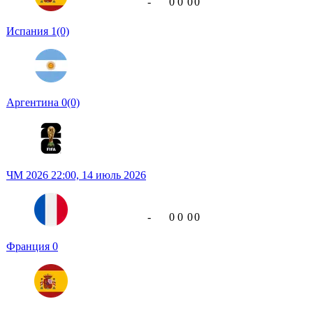
-
0
0
0
0
Испания
1
(0)
Аргентина
0
(0)
ЧМ 2026
22:00,
14 июль 2026
-
0
0
0
0
Франция
0