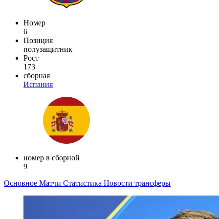
Номер
6
Позиция
полузащитник
Рост
173
сборная
Испания
номер в сборной
9
Основное
Матчи
Статистика
Новости
трансферы