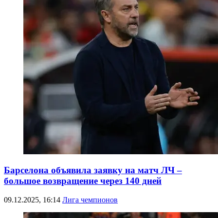
Барселона объявила заявку на матч ЛЧ –
большое возвращение через 140 дней
09.12.2025, 16:14
Лига чемпионов