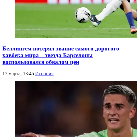
Беллингем потерял звание самого дорогого
хавбека мира – звезда Барселоны
воспользовался обвалом цен
17 марта, 13:45
Испания