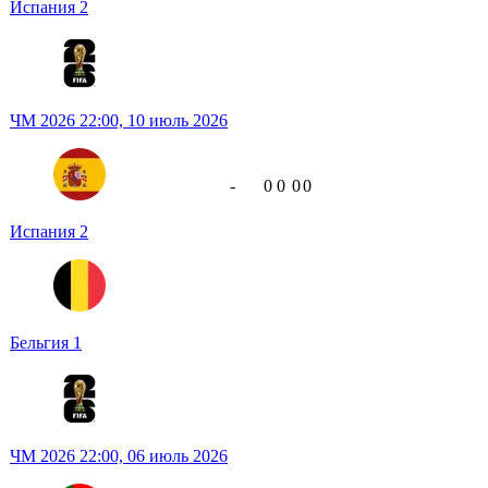
Испания
2
ЧМ 2026
22:00,
10 июль 2026
-
0
0
0
0
Испания
2
Бельгия
1
ЧМ 2026
22:00,
06 июль 2026