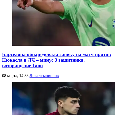
Барселона обнародовала заявку на матч против
Нюкасла в ЛЧ – минус 3 защитника,
возвращение Гави
08 марта, 14:38
Лига чемпионов