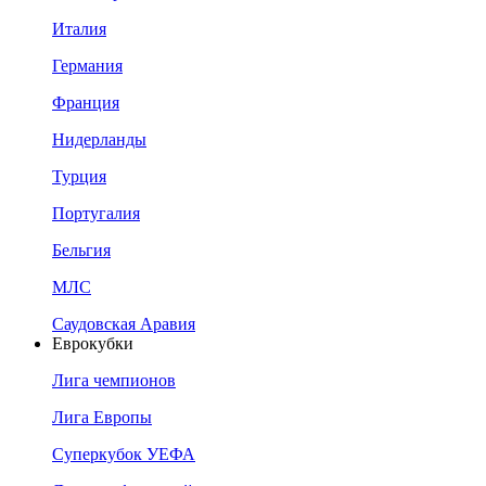
Италия
Германия
Франция
Нидерланды
Турция
Португалия
Бельгия
МЛС
Саудовская Аравия
Еврокубки
Лига чемпионов
Лига Европы
Суперкубок УЕФА