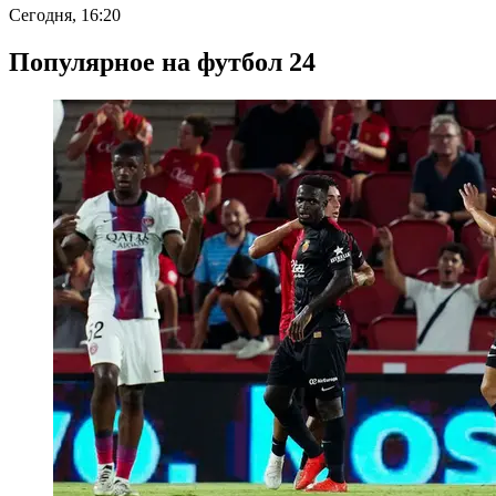
Сегодня, 16:20
Популярное на футбол 24