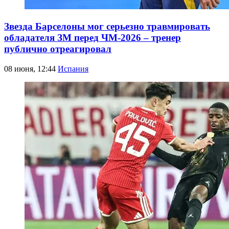
Звезда Барселоны мог серьезно травмировать
обладателя ЗМ перед ЧМ-2026 – тренер
публично отреагировал
08 июня, 12:44
Испания