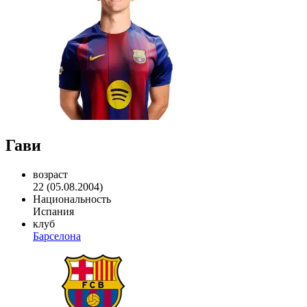
Гави
возраст
22 (05.08.2004)
Национальность
Испания
клуб
Барселона