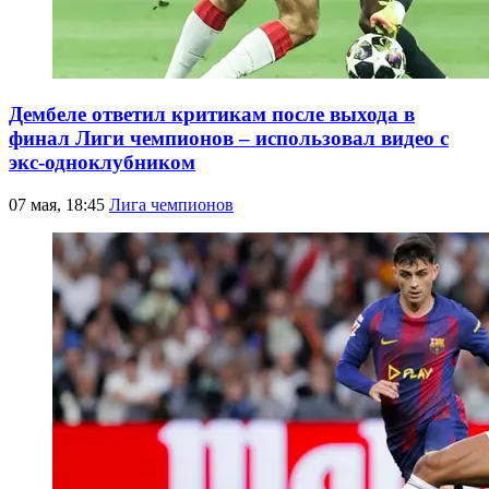
Дембеле ответил критикам после выхода в
финал Лиги чемпионов – использовал видео с
экс-одноклубником
07 мая, 18:45
Лига чемпионов