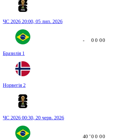
ЧС 2026
20:00,
05 лип. 2026
-
0
0
0
0
Бразилія
1
Норвегія
2
ЧС 2026
00:30,
20 черв. 2026
40
ʼ
0
0
0
0