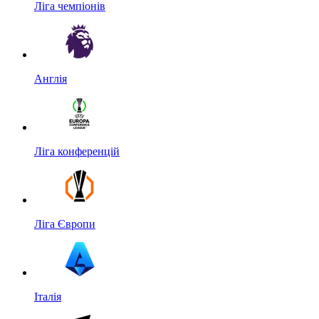
Ліга чемпіонів
Англія
Ліга конференцій
Ліга Європи
Італія