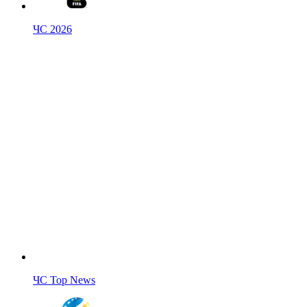
ЧС 2026
ЧС Top News