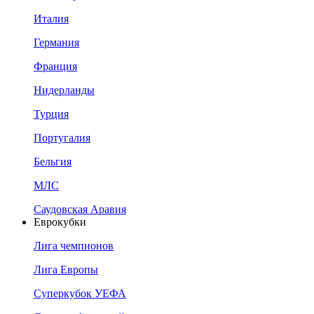
Италия
Германия
Франция
Нидерланды
Турция
Португалия
Бельгия
МЛС
Саудовская Аравия
Еврокубки
Лига чемпионов
Лига Европы
Суперкубок УЕФА