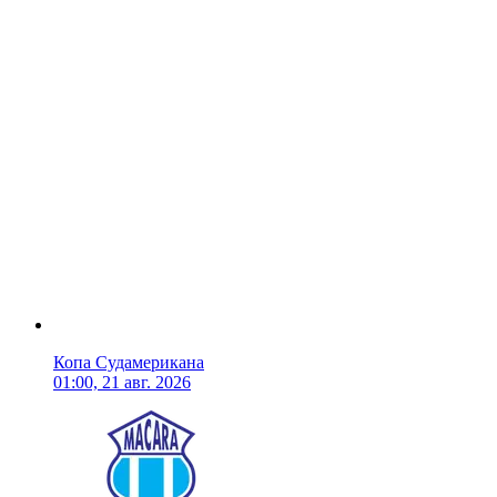
Копа Судамерикана
01:00, 21 авг. 2026