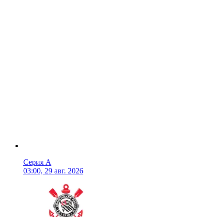
Серия А
03:00, 29 авг. 2026