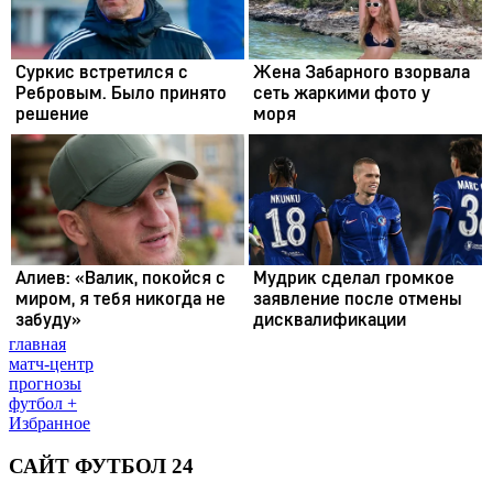
главная
матч-центр
прогнозы
футбол +
Избранное
САЙТ ФУТБОЛ 24