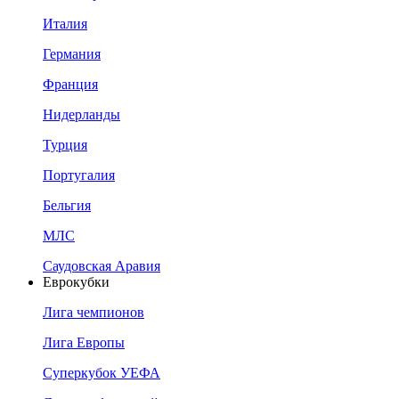
Италия
Германия
Франция
Нидерланды
Турция
Португалия
Бельгия
МЛС
Саудовская Аравия
Еврокубки
Лига чемпионов
Лига Европы
Суперкубок УЕФА