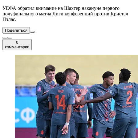
УЕФА обратил внимание на Шахтер накануне первого
полуфинального матча Лиги конференций против Кристал
Пэлас.
Поделиться
0
комментарии