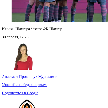
Игроки Шахтера / фото: ФК Шахтер
30 апреля, 12:25
Анастасія Прокопчук
Журналист
Узнавай о победах первым.
Подписаться в Google