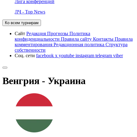
Лига конференций
ЛЧ - Top News
Ко всем турнирам
Сайт
Редакция
Прогнозы
Политика
конфиденциальности
Правила сайту
Контакты
Правила
комментирования
Редакционная политика
Структура
собственности
Соц. сети
facebook
x
youtube
instagram
telegram
viber
Венгрия - Украина