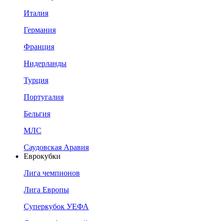
Италия
Германия
Франция
Нидерланды
Турция
Португалия
Бельгия
МЛС
Саудовская Аравия
Еврокубки
Лига чемпионов
Лига Европы
Суперкубок УЕФА