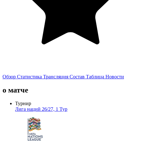
Обзор
Статистика
Трансляция
Состав
Таблица
Новости
о матче
Турнир
Лига наций 26/27, 1 Тур