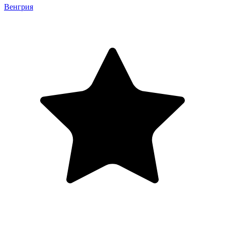
Венгрия