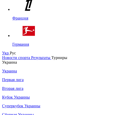
Франция
Германия
Укр
Рус
Новости спорта
Результаты
Турниры
Украина
Украина
Первая лига
Вторая лига
Кубок Украины
Суперкубок Украины
Сборная Украины