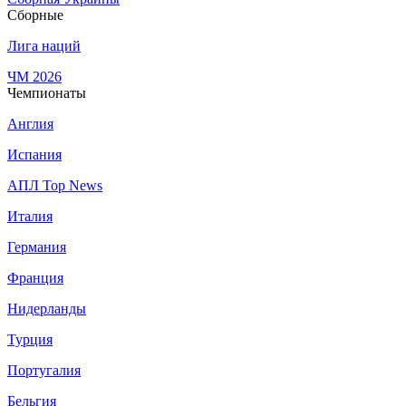
Сборные
Лига наций
ЧМ 2026
Чемпионаты
Англия
Испания
АПЛ Top News
Италия
Германия
Франция
Нидерланды
Турция
Португалия
Бельгия