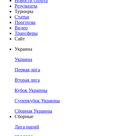
Новости спорта
Результаты
Турниры
Статьи
Прогнозы
Видео
Трансферы
Сайт
Украина
Украина
Первая лига
Вторая лига
Кубок Украины
Суперкубок Украины
Сборная Украины
Сборные
Лига наций