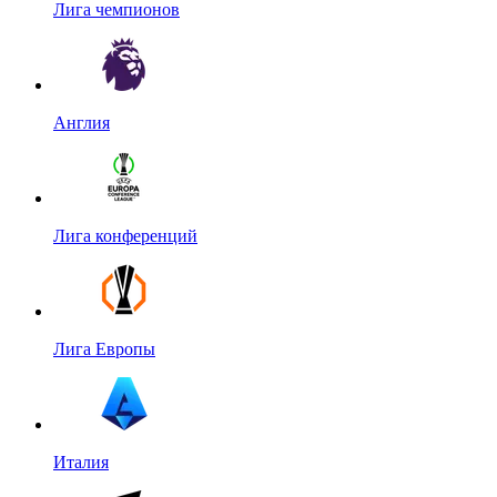
Лига чемпионов
Англия
Лига конференций
Лига Европы
Италия