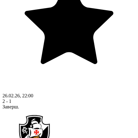
26.02.26, 22:00
2 - 1
Заверш.