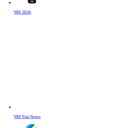
ЧМ 2026
ЧМ Top News