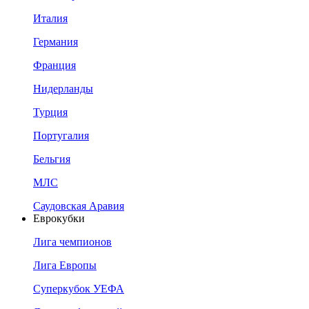
Италия
Германия
Франция
Нидерланды
Турция
Португалия
Бельгия
МЛС
Саудовская Аравия
Еврокубки
Лига чемпионов
Лига Европы
Суперкубок УЕФА