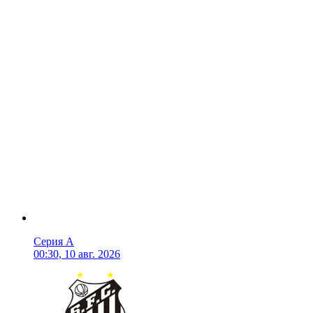
Серия А
00:30, 10 авг. 2026