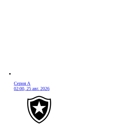
Серия А
02:00, 25 авг. 2026