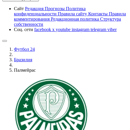
Сайт
Редакция
Прогнозы
Политика
конфиденциальности
Правила сайту
Контакты
Правила
комментирования
Редакционная политика
Структура
собственности
Соц. сети
facebook
x
youtube
instagram
telegram
viber
Футбол 24
Бразилия
Палмейрас