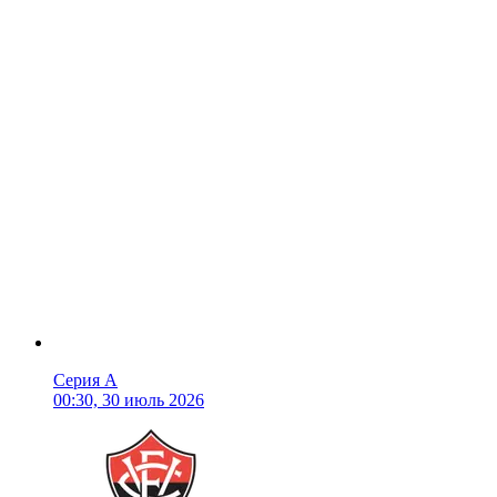
Серия А
00:30, 30 июль 2026