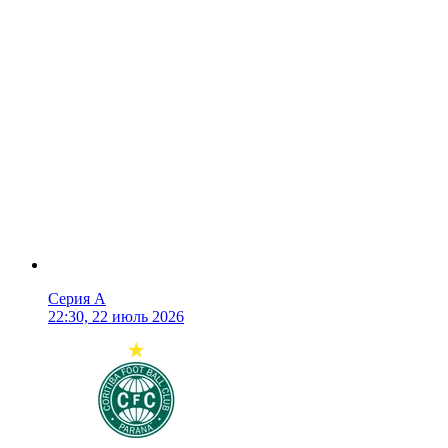
Серия А
22:30, 22 июль 2026