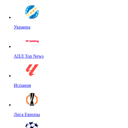
Украина
АПЛ Top News
Испания
Лига Европы