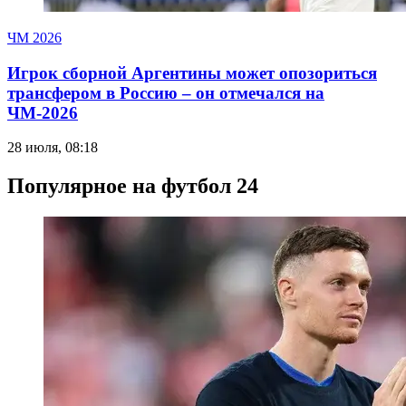
ЧМ 2026
Игрок сборной Аргентины может опозориться
трансфером в Россию – он отмечался на
ЧМ-2026
28 июля, 08:18
Популярное на футбол 24