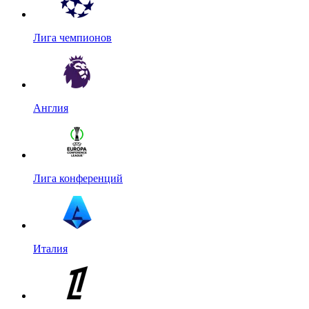
Лига чемпионов
Англия
Лига конференций
Италия