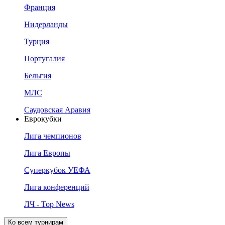
Франция
Нидерланды
Турция
Португалия
Бельгия
МЛС
Саудовская Аравия
Еврокубки
Лига чемпионов
Лига Европы
Суперкубок УЕФА
Лига конференций
ЛЧ - Top News
Ко всем турнирам