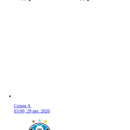
Серия А
03:00, 29 авг. 2026