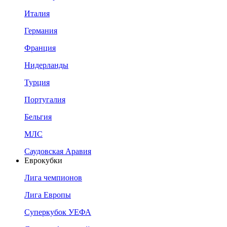
Италия
Германия
Франция
Нидерланды
Турция
Португалия
Бельгия
МЛС
Саудовская Аравия
Еврокубки
Лига чемпионов
Лига Европы
Суперкубок УЕФА