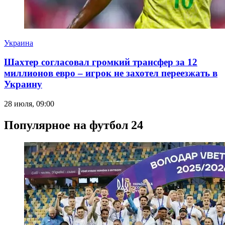
Украина
Шахтер согласовал громкий трансфер за 12
миллионов евро – игрок не захотел переезжать в
Украину
28 июля, 09:00
Популярное на футбол 24