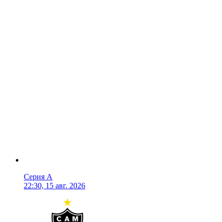
Серия А
22:30, 15 авг. 2026