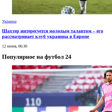
Украина
Шахтер интересуется молодым талантом – его
рассматривает клуб украинца в Европе
12 июня, 06:30
Популярное на футбол 24