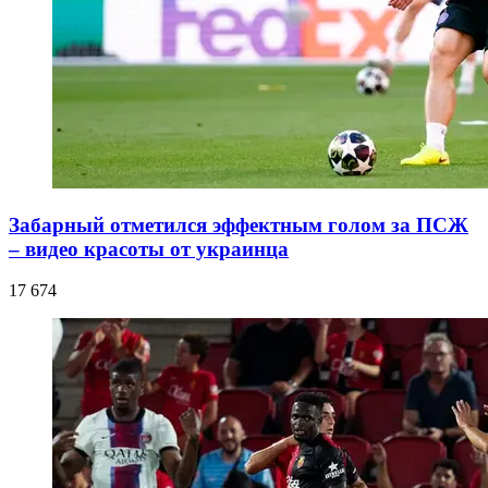
Забарный отметился эффектным голом за ПСЖ
– видео красоты от украинца
17 674