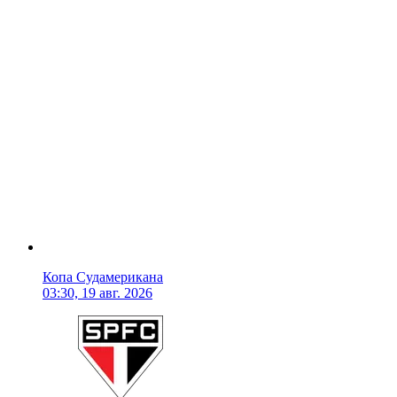
Копа Судамерикана
03:30, 19 авг. 2026