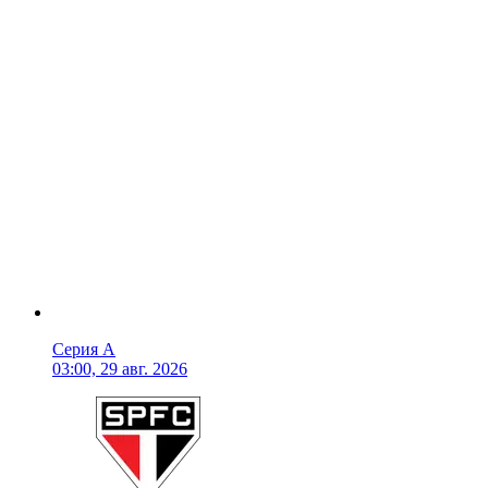
Серия А
03:00, 29 авг. 2026