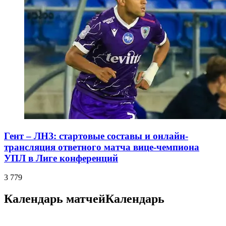
Гент – ЛНЗ: стартовые составы и онлайн-
трансляция ответного матча вице-чемпиона
УПЛ в Лиге конференций
3 779
Календарь матчей
Календарь