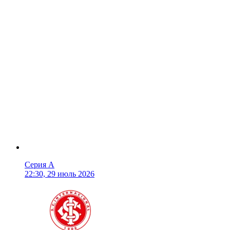
Серия А
22:30, 29 июль 2026