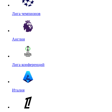
Лига чемпионов
Англия
Лига конференций
Италия