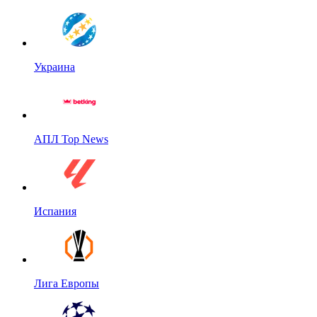
Украина
АПЛ Top News
Испания
Лига Европы