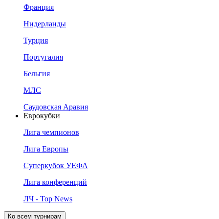
Франция
Нидерланды
Турция
Португалия
Бельгия
МЛС
Саудовская Аравия
Еврокубки
Лига чемпионов
Лига Европы
Суперкубок УЕФА
Лига конференций
ЛЧ - Top News
Ко всем турнирам