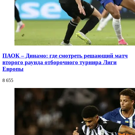
ПАОК – Динамо: где смотреть решающий матч
второго раунда отборочного турнира Лиги
Европы
8 655