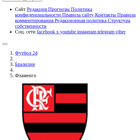
Сайт
Редакция
Прогнозы
Политика
конфиденциальности
Правила сайту
Контакты
Правила
комментирования
Редакционная политика
Структура
собственности
Соц. сети
facebook
x
youtube
instagram
telegram
viber
Футбол 24
Бразилия
Фламенго