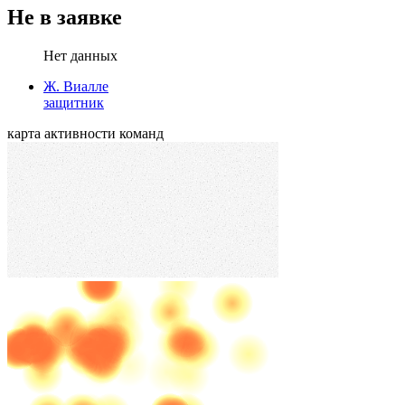
Не в заявке
Нет данных
Ж. Виалле
защитник
карта активности команд