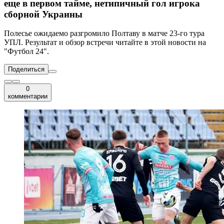
еще в первом тайме, нетипичный гол игрока
сборной Украины
Полесье ожидаемо разгромило Полтаву в матче 23-го тура
УПЛ. Результат и обзор встречи читайте в этой новости на
"Футбол 24".
Поделиться
0
комментарии