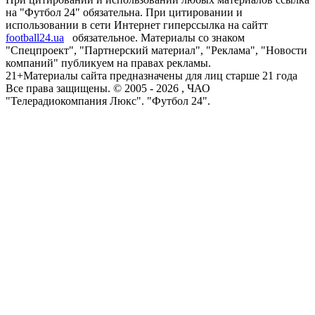
на "Футбол 24" обязательна. При цитировании и
использовании в сети Интернет гиперссылка на сайтт
football24.ua
обязательное. Материалы со знаком
"Спецпроект", "Партнерский материал", "Реклама", "Новости
компаний" публикуем на правах рекламы.
21+
Материалы сайта предназначены для лиц старше 21 года
Все права защищены. © 2005 -
2026
, ЧАО
"Телерадиокомпания Люкс". "Футбол 24".