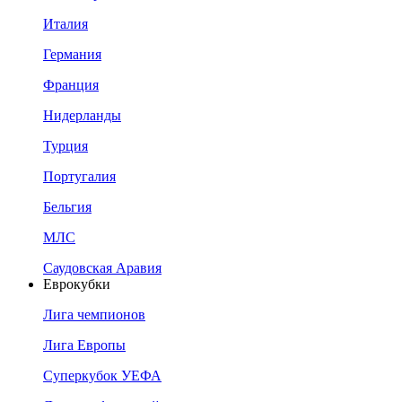
Италия
Германия
Франция
Нидерланды
Турция
Португалия
Бельгия
МЛС
Саудовская Аравия
Еврокубки
Лига чемпионов
Лига Европы
Суперкубок УЕФА