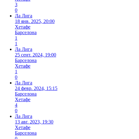
3
0
Ла Лига
18 янв. 2025, 20:00
Хетафе
Барселона
1
1
Ла Лига
25 сент. 2024, 19:00
Барселона
Хетафе
1
0
Ла Лига
24 февр. 2024, 15:15
Барселона
Хетафе
4
0
Ла Лига
13 авг. 2023, 19:30
Хетафе
Барселона
0