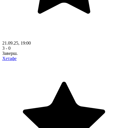
21.09.25, 19:00
3 - 0
Заверш.
Хетафе