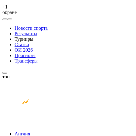
+
1
обране
Новости спорта
Результаты
Турниры
Статьи
ОИ 2026
Прогнозы
Трансферы
топ
Англия