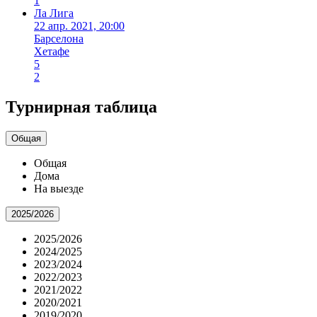
1
Ла Лига
22 апр. 2021, 20:00
Барселона
Хетафе
5
2
Турнирная таблица
Общая
Общая
Дома
На выезде
2025/2026
2025/2026
2024/2025
2023/2024
2022/2023
2021/2022
2020/2021
2019/2020