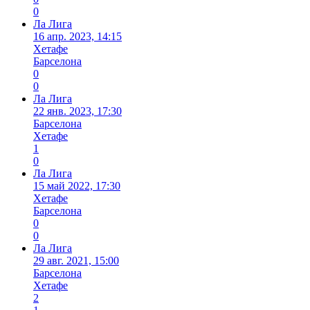
0
Ла Лига
16 апр. 2023, 14:15
Хетафе
Барселона
0
0
Ла Лига
22 янв. 2023, 17:30
Барселона
Хетафе
1
0
Ла Лига
15 май 2022, 17:30
Хетафе
Барселона
0
0
Ла Лига
29 авг. 2021, 15:00
Барселона
Хетафе
2