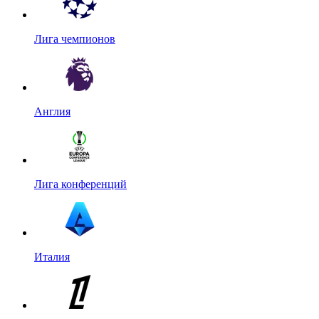
Лига чемпионов
Англия
Лига конференций
Италия