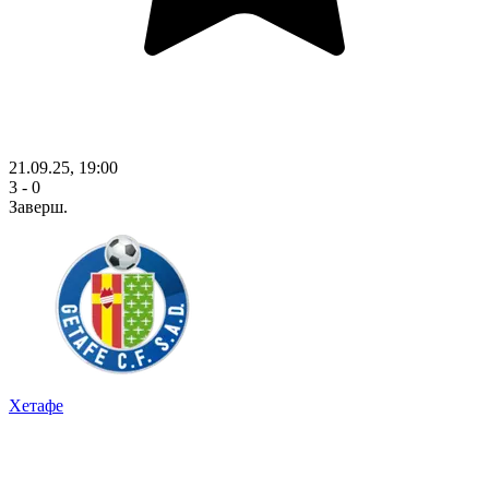
21.09.25, 19:00
3 - 0
Заверш.
Хетафе