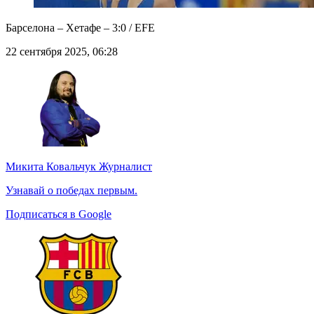
Барселона – Хетафе – 3:0 / EFE
22 сентября 2025, 06:28
Микита Ковальчук
Журналист
Узнавай о победах первым.
Подписаться в Google