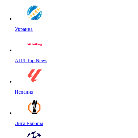
Украина
АПЛ Top News
Испания
Лига Европы