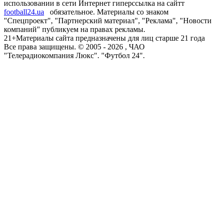
использовании в сети Интернет гиперссылка на сайтт
football24.ua
обязательное. Материалы со знаком
"Спецпроект", "Партнерский материал", "Реклама", "Новости
компаний" публикуем на правах рекламы.
21+
Материалы сайта предназначены для лиц старше 21 года
Все права защищены. © 2005 -
2026
, ЧАО
"Телерадиокомпания Люкс". "Футбол 24".