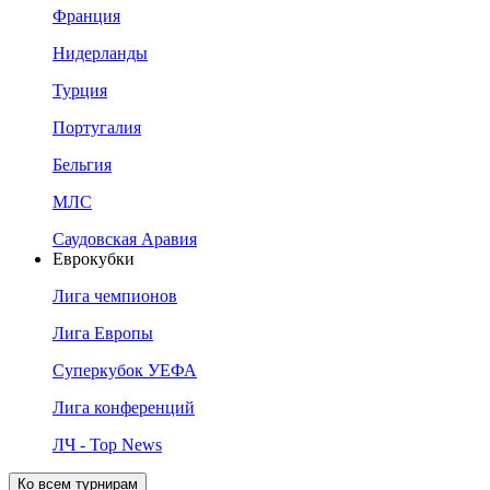
Франция
Нидерланды
Турция
Португалия
Бельгия
МЛС
Саудовская Аравия
Еврокубки
Лига чемпионов
Лига Европы
Суперкубок УЕФА
Лига конференций
ЛЧ - Top News
Ко всем турнирам