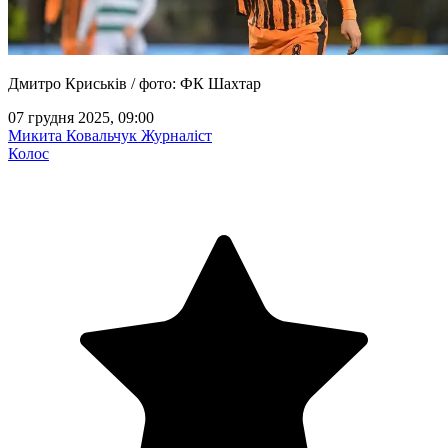
Дмитро Криськів / фото: ФК Шахтар
07 грудня 2025, 09:00
Микита Ковальчук
Журналіст
Колос