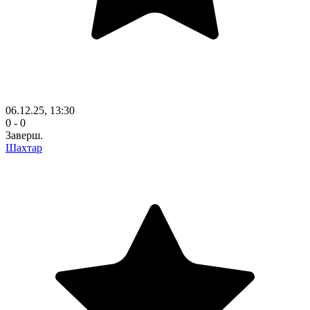
06.12.25, 13:30
0 - 0
Заверш.
Шахтар