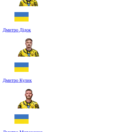
Дмитро Дідок
Дмитро Кулик