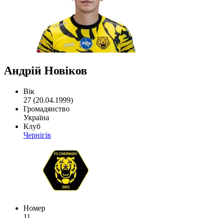
Андрій Новіков
Вік
27 (20.04.1999)
Громадянство
Україна
Клуб
Чернігів
Номер
11