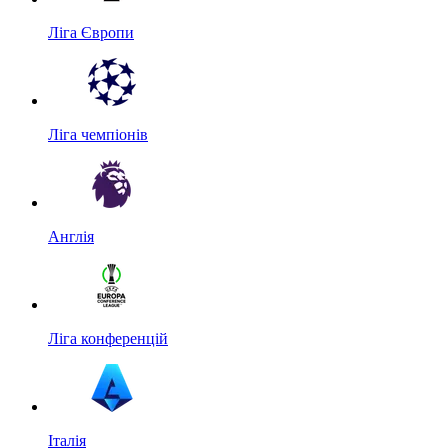
Ліга Європи
Ліга чемпіонів
Англія
Ліга конференцій
Італія