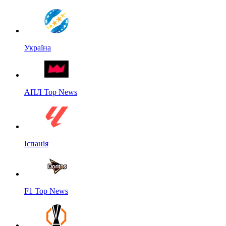
Україна
АПЛ Top News
Іспанія
F1 Top News