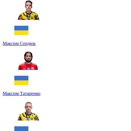
Максим Сердюк
Максим Татаренко