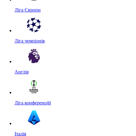
Ліга Європи
Ліга чемпіонів
Англія
Ліга конференцій
Італія