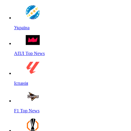
Україна
АПЛ Top News
Іспанія
F1 Top News