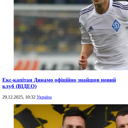
Екс-капітан Динамо офіційно знайшов новий
клуб (ВІДЕО)
29.12.2025, 10:32
Україна