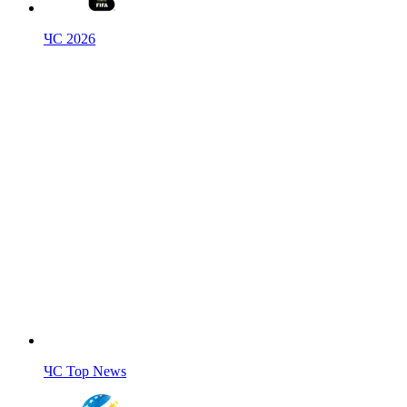
ЧС 2026
ЧС Top News