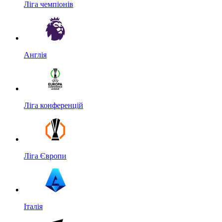
Ліга чемпіонів
Англія
Ліга конференцій
Ліга Європи
Італія