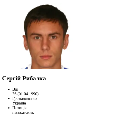
Сергій Рибалка
Вік
36 (01.04.1990)
Громадянство
Україна
Позиція
півзахисник