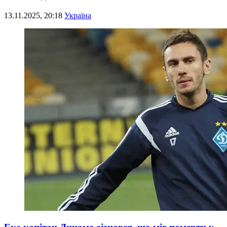
13.11.2025, 20:18
Україна