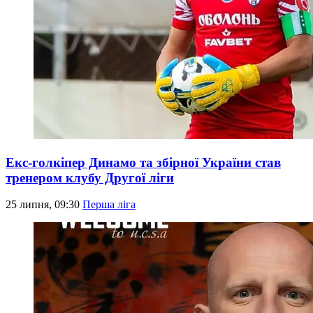
Екс-голкіпер Динамо та збірної України став
тренером клубу Другої ліги
25 липня, 09:30
Перша ліга