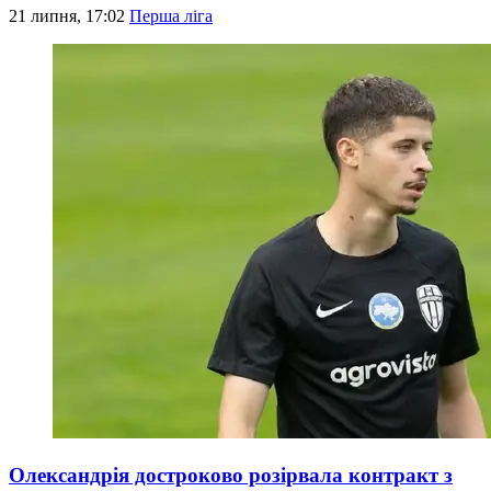
21 липня, 17:02
Перша ліга
Олександрія достроково розірвала контракт з