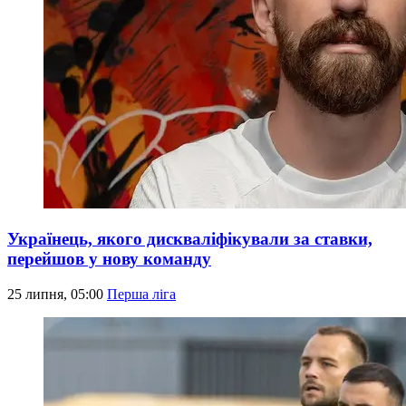
Українець, якого дискваліфікували за ставки,
перейшов у нову команду
25 липня, 05:00
Перша ліга