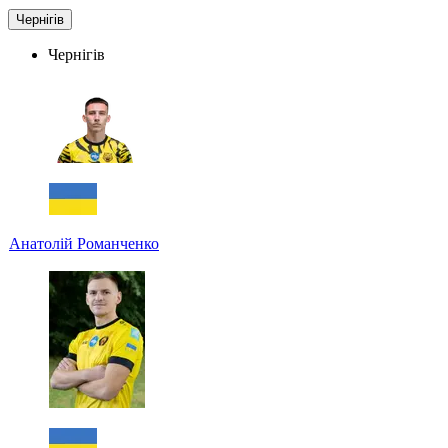
Чернігів
Чернігів
Анатолій Романченко