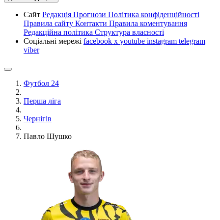
Сайт
Редакція
Прогнози
Політика конфіденційності
Правила сайту
Контакти
Правила коментування
Редакційна політика
Структура власності
Соціальні мережі
facebook
x
youtube
instagram
telegram
viber
Футбол 24
Перша ліга
Чернігів
Павло Шушко