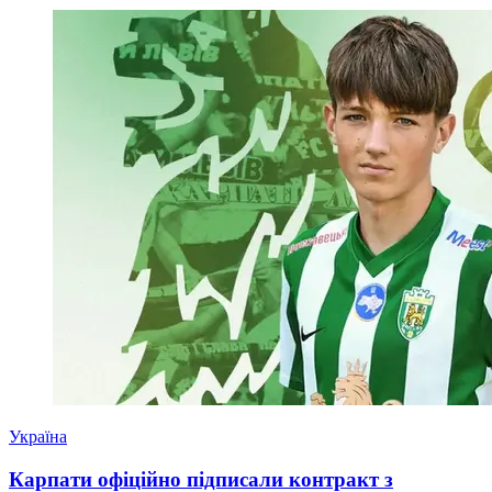
Україна
Карпати офіційно підписали контракт з