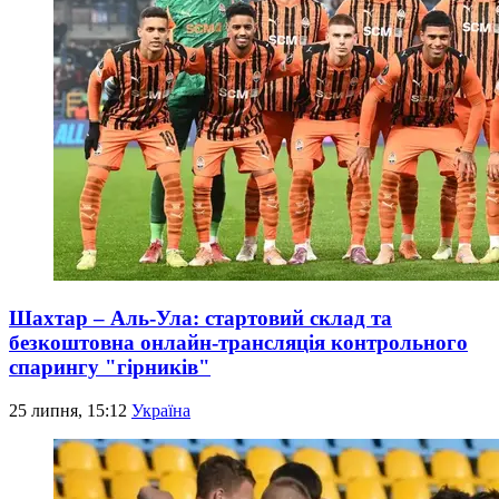
Шахтар – Аль-Ула: стартовий склад та
безкоштовна онлайн-трансляція контрольного
спарингу "гірників"
25 липня, 15:12
Україна