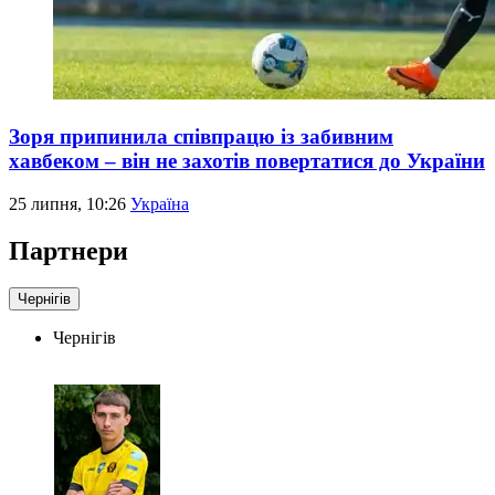
Зоря припинила співпрацю із забивним
хавбеком – він не захотів повертатися до України
25 липня, 10:26
Україна
Партнери
Чернігів
Чернігів