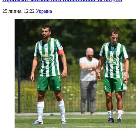
25 липня, 12:22
Україна