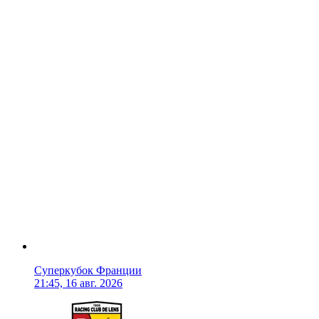
Суперкубок Франции
21:45, 16 авг. 2026