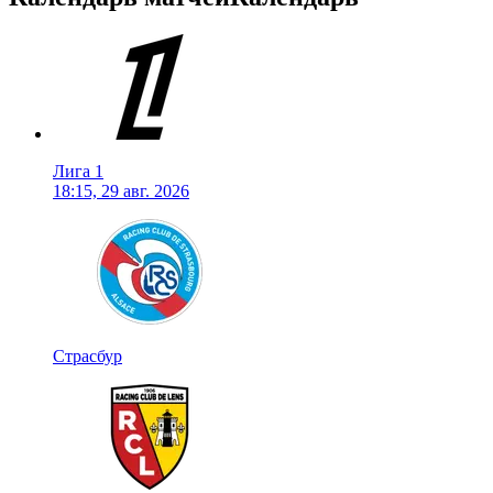
Лига 1
18:15, 29 авг. 2026
Страсбур