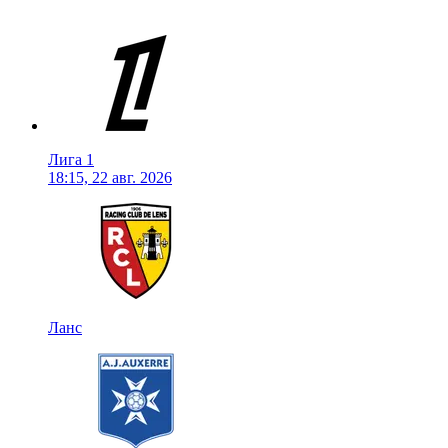
Лига 1
18:15, 22 авг. 2026
Ланс