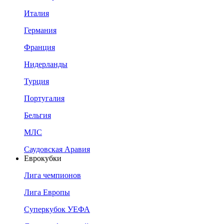
Италия
Германия
Франция
Нидерланды
Турция
Португалия
Бельгия
МЛС
Саудовская Аравия
Еврокубки
Лига чемпионов
Лига Европы
Суперкубок УЕФА