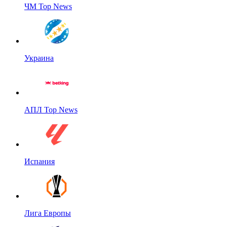
ЧМ Top News
Украина
АПЛ Top News
Испания
Лига Европы