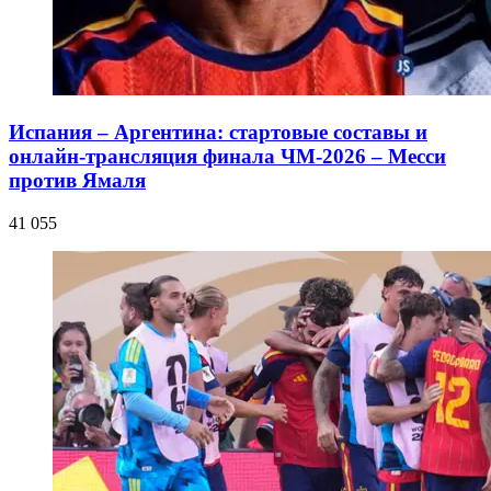
Испания – Аргентина: стартовые составы и
онлайн-трансляция финала ЧМ-2026 – Месси
против Ямаля
41 055