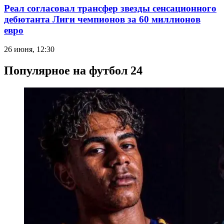
Реал согласовал трансфер звезды сенсационного
дебютанта Лиги чемпионов за 60 миллионов
евро
26 июня, 12:30
Популярное на футбол 24