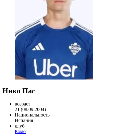
Нико Пас
возраст
21 (08.09.2004)
Национальность
Испания
клуб
Комо