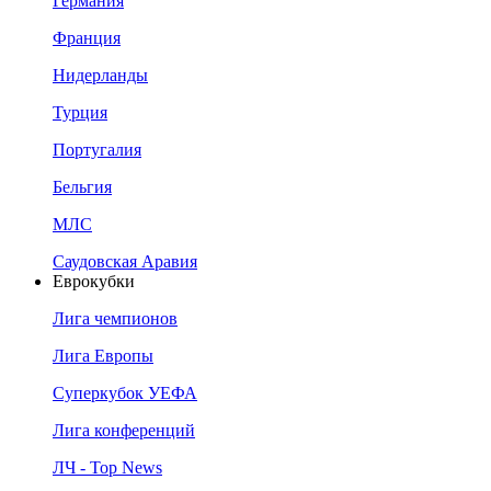
Германия
Франция
Нидерланды
Турция
Португалия
Бельгия
МЛС
Саудовская Аравия
Еврокубки
Лига чемпионов
Лига Европы
Суперкубок УЕФА
Лига конференций
ЛЧ - Top News