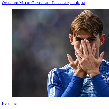
Основное
Матчи
Статистика
Новости
трансферы
Испания