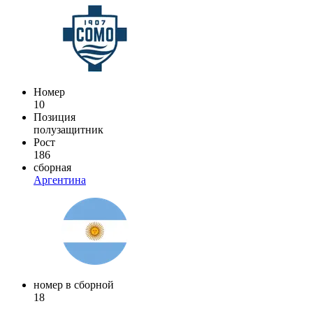
Номер
10
Позиция
полузащитник
Рост
186
сборная
Аргентина
номер в сборной
18