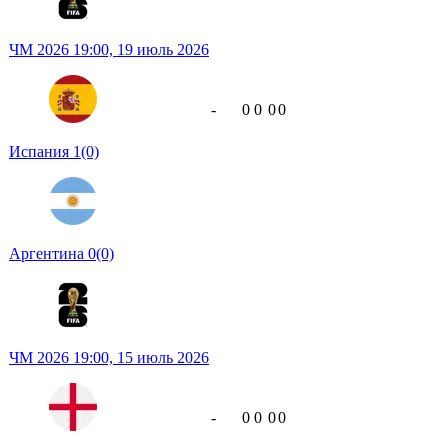
ЧМ 2026
19:00,
19 июль 2026
-
0
0
0
0
Испания
1
(0)
Аргентина
0
(0)
ЧМ 2026
19:00,
15 июль 2026
-
0
0
0
0