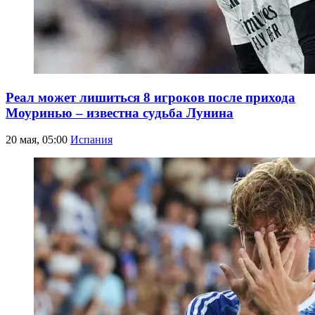
Реал может лишиться 8 игроков после прихода
Моуринью – известна судьба Лунина
20 мая, 05:00
Испания