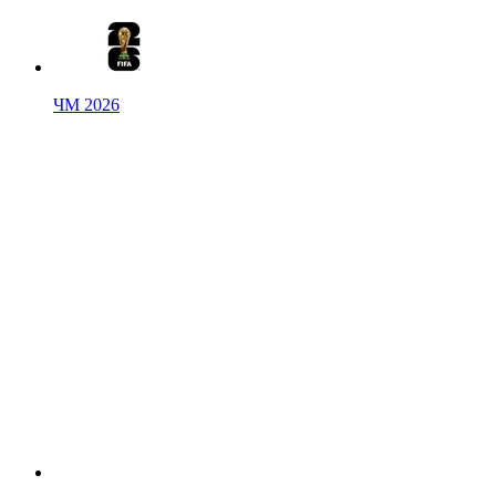
ЧМ 2026