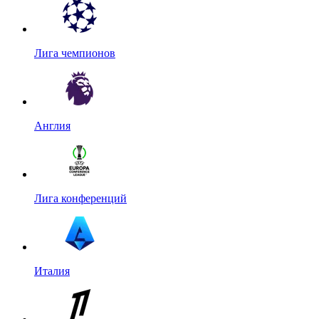
Лига чемпионов
Англия
Лига конференций
Италия