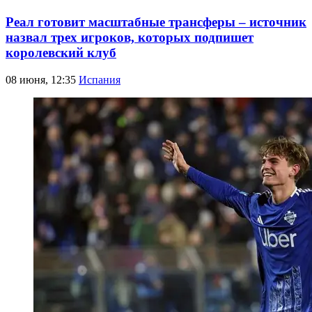
Реал готовит масштабные трансферы – источник
назвал трех игроков, которых подпишет
королевский клуб
08 июня, 12:35
Испания