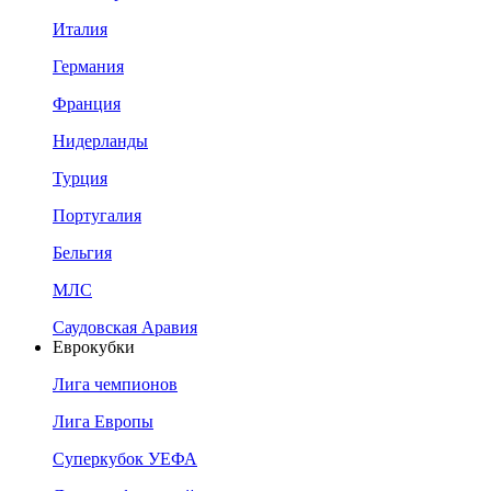
Италия
Германия
Франция
Нидерланды
Турция
Португалия
Бельгия
МЛС
Саудовская Аравия
Еврокубки
Лига чемпионов
Лига Европы
Суперкубок УЕФА