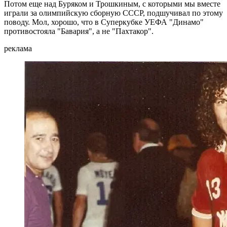
Потом еще над Буряком и Трошкиным, с которыми мы вместе
играли за олимпийскую сборную СССР, подшучивал по этому
поводу. Мол, хорошо, что в Суперкубке УЕФА "Динамо"
противостояла "Бавария", а не "Пахтакор".
реклама