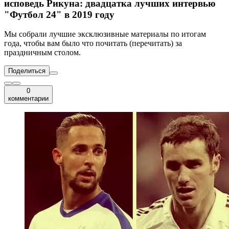
исповедь Рикуна: двадцатка лучших интервью
"Футбол 24" в 2019 году
Мы собрали лучшие эксклюзивные материалы по итогам
года, чтобы вам было что почитать (перечитать) за
праздничным столом.
Поделиться
0
комментарии