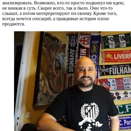
анализировать. Возможно, кто-то просто подкинул им идею,
не вникая в суть. Скорее всего, так и было. Они что-то
слышат, а потом интерпретируют по-своему. Кроме того,
всегда хочется сенсаций, а правдивые истории плохо
продаются.