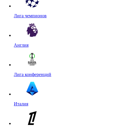
Лига чемпионов
Англия
Лига конференций
Италия