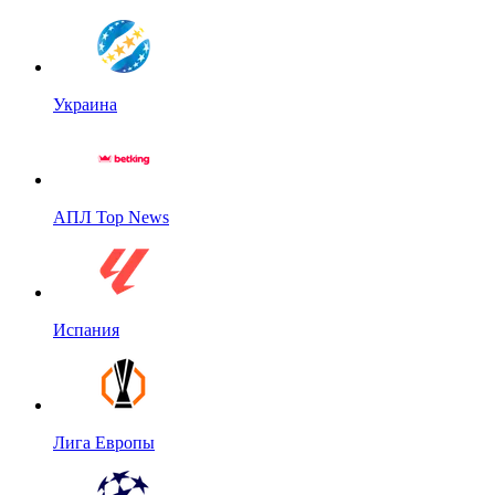
Украина
АПЛ Top News
Испания
Лига Европы