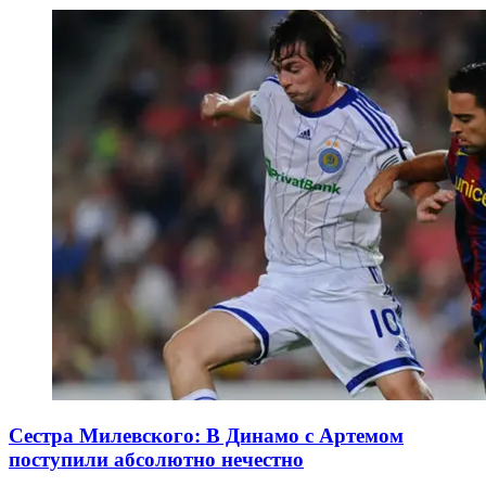
Сестра Милевского: В Динамо с Артемом
поступили абсолютно нечестно