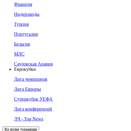
Франция
Нидерланды
Турция
Португалия
Бельгия
МЛС
Саудовская Аравия
Еврокубки
Лига чемпионов
Лига Европы
Суперкубок УЕФА
Лига конференций
ЛЧ - Top News
Ко всем турнирам