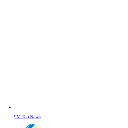
ЧМ Top News