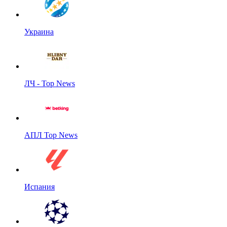
Украина
ЛЧ - Top News
АПЛ Top News
Испания