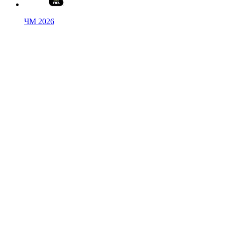
ЧМ 2026