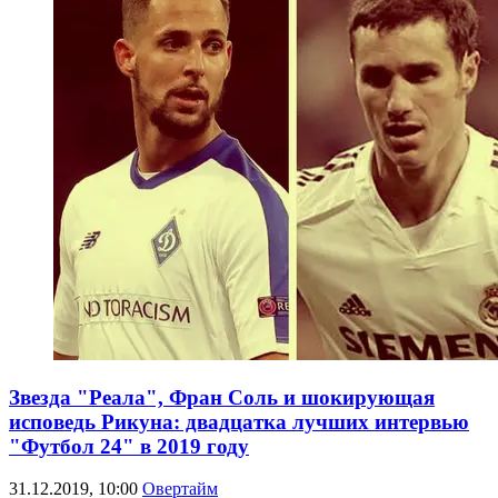
Звезда "Реала", Фран Соль и шокирующая
исповедь Рикуна: двадцатка лучших интервью
"Футбол 24" в 2019 году
31.12.2019, 10:00
Овертайм