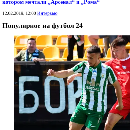
котором мечтали „Арсенал“ и „Рома“
12.02.2019, 12:00
Интервью
Популярное на футбол 24