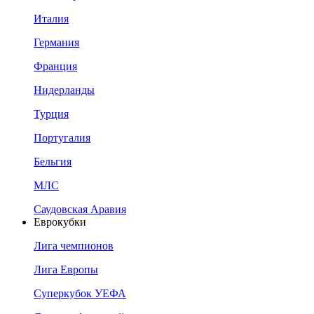
Италия
Германия
Франция
Нидерланды
Турция
Португалия
Бельгия
МЛС
Саудовская Аравия
Еврокубки
Лига чемпионов
Лига Европы
Суперкубок УЕФА