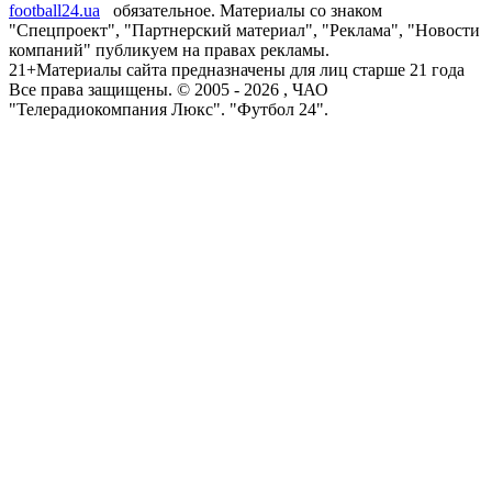
football24.ua
обязательное. Материалы со знаком
"Спецпроект", "Партнерский материал", "Реклама", "Новости
компаний" публикуем на правах рекламы.
21+
Материалы сайта предназначены для лиц старше 21 года
Все права защищены. © 2005 -
2026
, ЧАО
"Телерадиокомпания Люкс". "Футбол 24".