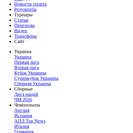
Новости спорта
Результаты
Турниры
Статьи
Прогнозы
Видео
Трансферы
Сайт
Украина
Украина
Первая лига
Вторая лига
Кубок Украины
Суперкубок Украины
Сборная Украины
Сборные
Лига наций
ЧМ 2026
Чемпионаты
Англия
Испания
АПЛ Top News
Италия
Германия