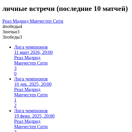
личные встречи
(
последние 10 матчей
)
Реал Мадрид
Манчестер Сити
4
победы
4
3
ничьи
3
3
победы
3
Лига чемпионов
11 март 2026, 20:00
Реал Мадрид
Манчестер Сити
3
0
Лига чемпионов
10 дек. 2025, 20:00
Реал Мадрид
Манчестер Сити
1
2
Лига чемпионов
19 февр. 2025, 20:00
Реал Мадрид
Манчестер Сити
3