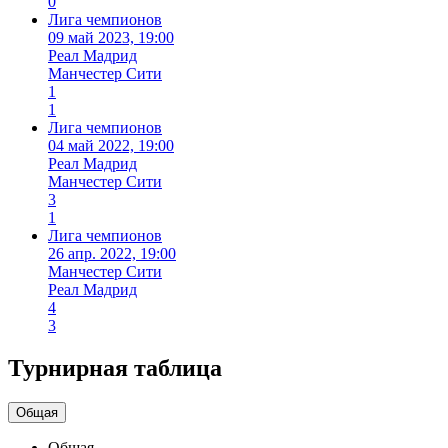
0
Лига чемпионов
09 май 2023, 19:00
Реал Мадрид
Манчестер Сити
1
1
Лига чемпионов
04 май 2022, 19:00
Реал Мадрид
Манчестер Сити
3
1
Лига чемпионов
26 апр. 2022, 19:00
Манчестер Сити
Реал Мадрид
4
3
Турнирная таблица
Общая
Общая