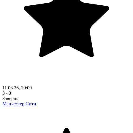
11.03.26, 20:00
3 - 0
Заверш.
Манчестер Сити