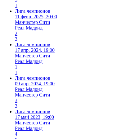
1
Лига чемпионов
11 февр. 2025, 20:00
Манчестер Сити
Реал Мадрид
2
3
Лига чемпионов
17 апр. 2024, 19:00
Манчестер Сити
Реал Мадрид
1
1
Лига чемпионов
09 апр. 2024, 19:00
Реал Мадрид
Манчестер Сити
3
3
Лига чемпионов
17 май 2023, 19:00
Манчестер Сити
Реал Мадрид
4