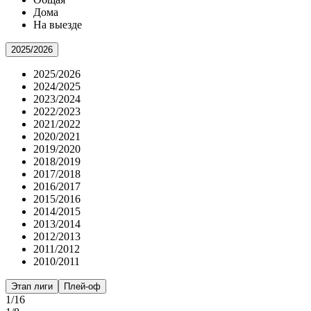
Дома
На выезде
2025/2026
2025/2026
2024/2025
2023/2024
2022/2023
2021/2022
2020/2021
2019/2020
2018/2019
2017/2018
2016/2017
2015/2016
2014/2015
2013/2014
2012/2013
2011/2012
2010/2011
Этап лиги
Плей-оф
1/16