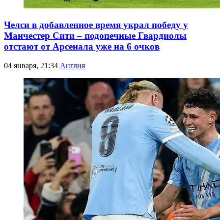
Челси в добавленное время украл победу у
Манчестер Сити – подопечные Гвардиолы
отстают от Арсенала уже на 6 очков
04 января, 21:34
Англия