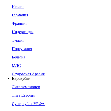
Италия
Германия
Франция
Нидерланды
Турция
Португалия
Бельгия
МЛС
Саудовская Аравия
Еврокубки
Лига чемпионов
Лига Европы
Суперкубок УЕФА