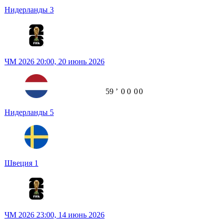
Нидерланды
3
ЧМ 2026
20:00,
20 июнь 2026
59
ʼ
0
0
0
0
Нидерланды
5
Швеция
1
ЧМ 2026
23:00,
14 июнь 2026