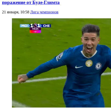
поражение от Буде-Глимта
21 января, 10:58
Лига чемпионов