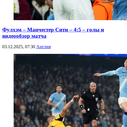
Фулхэм – Манчестер Сити – 4:5 – голы и
видеообзор матча
03.12.2025, 07:30
Англия