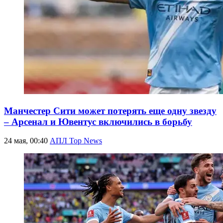
Манчестер Сити может потерять еще одну звезду
– Арсенал и Ювентус включились в борьбу
24 мая, 00:40
АПЛ Top News