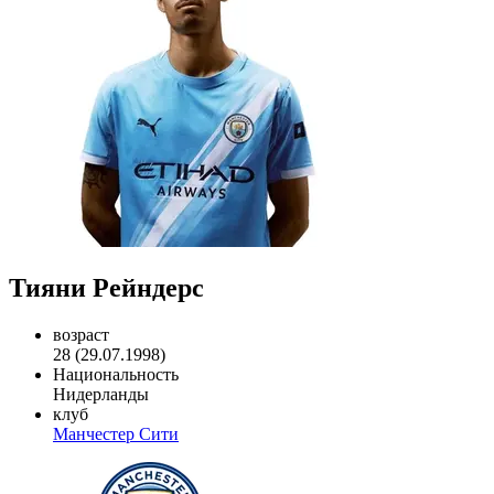
Тияни Рейндерс
возраст
28 (29.07.1998)
Национальность
Нидерланды
клуб
Манчестер Сити