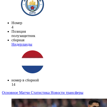
Номер
4
Позиция
полузащитник
сборная
Нидерланды
номер в сборной
14
Основное
Матчи
Статистика
Новости
трансферы