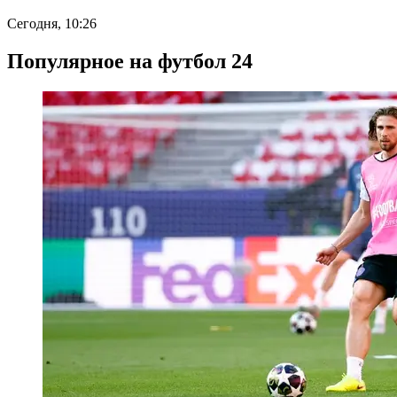
Сегодня, 10:26
Популярное на футбол 24