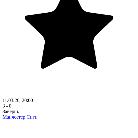
11.03.26, 20:00
3 - 0
Заверш.
Манчестер Сити