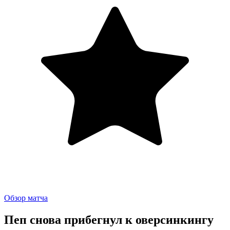
Обзор матча
Пеп снова прибегнул к оверсинкингу