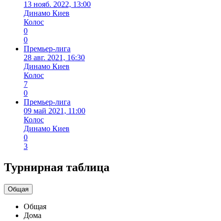
13 нояб. 2022, 13:00
Динамо Киев
Колос
0
0
Премьер-лига
28 авг. 2021, 16:30
Динамо Киев
Колос
7
0
Премьер-лига
09 май 2021, 11:00
Колос
Динамо Киев
0
3
Турнирная таблица
Общая
Общая
Дома