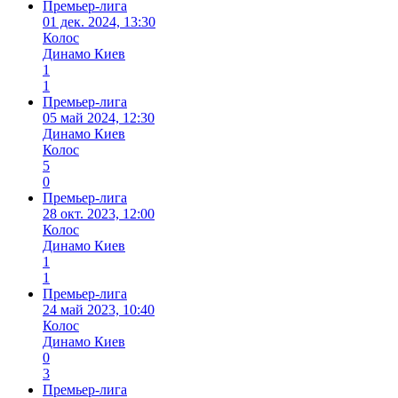
Премьер-лига
01 дек. 2024, 13:30
Колос
Динамо Киев
1
1
Премьер-лига
05 май 2024, 12:30
Динамо Киев
Колос
5
0
Премьер-лига
28 окт. 2023, 12:00
Колос
Динамо Киев
1
1
Премьер-лига
24 май 2023, 10:40
Колос
Динамо Киев
0
3
Премьер-лига