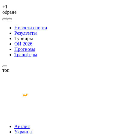
+
1
обране
Новости спорта
Результаты
Турниры
ОИ 2026
Прогнозы
Трансферы
топ
Англия
Украина