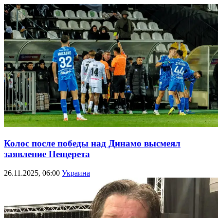
Колос после победы над Динамо высмеял
заявление Нещерета
26.11.2025, 06:00
Украина