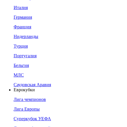
Италия
Германия
Франция
Нидерланды
Турция
Португалия
Бельгия
МЛС
Саудовская Аравия
Еврокубки
Лига чемпионов
Лига Европы
Суперкубок УЕФА