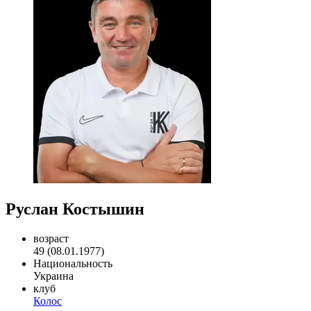
Руслан Костышин
возраст
49 (08.01.1977)
Национальность
Украина
клуб
Колос