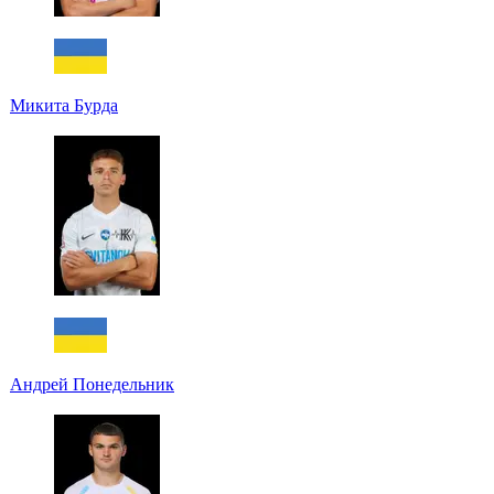
Микита Бурда
Андрей Понедельник