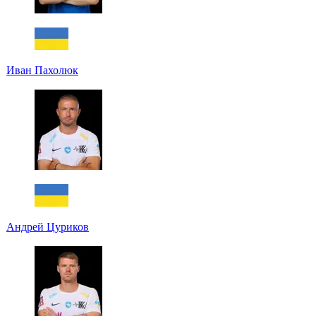
Иван Пахолюк
Андрей Цуриков