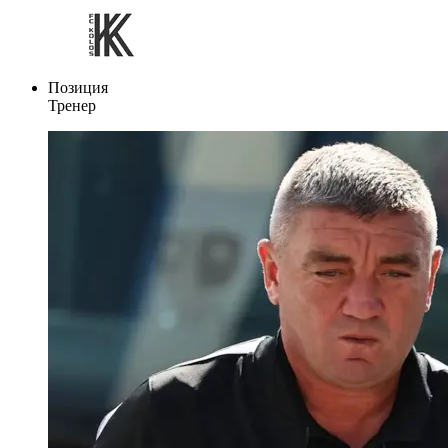
Позиция
Тренер