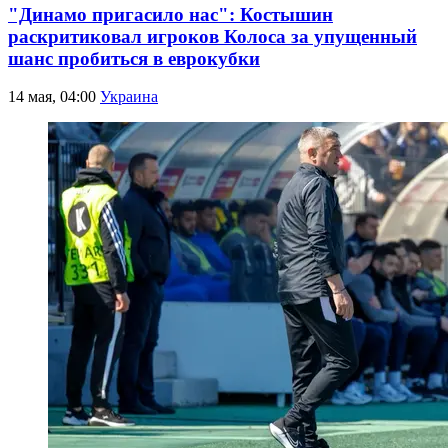
"Динамо пригасило нас": Костышин
раскритиковал игроков Колоса за упущенный
шанс пробиться в еврокубки
14 мая, 04:00
Украина