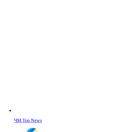
ЧМ Top News