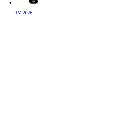
ЧМ 2026