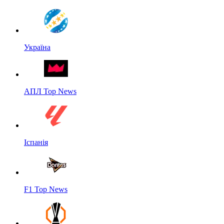
Україна
АПЛ Top News
Іспанія
F1 Top News