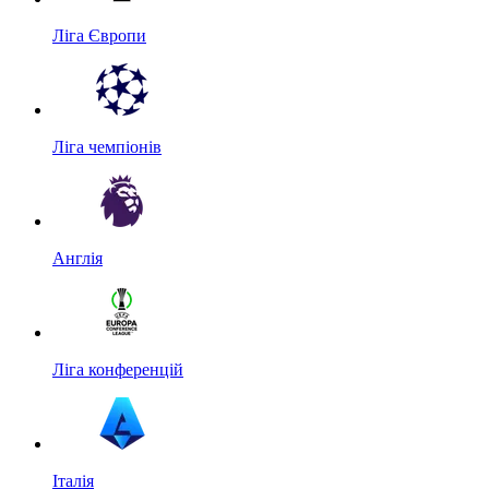
Ліга Європи
Ліга чемпіонів
Англія
Ліга конференцій
Італія