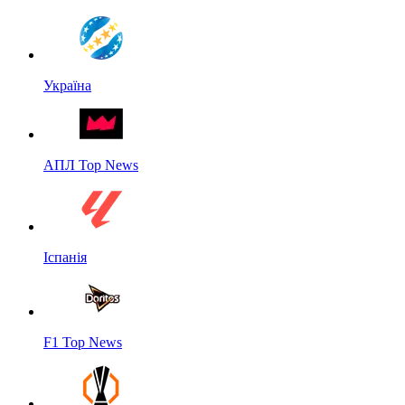
Україна
АПЛ Top News
Іспанія
F1 Top News