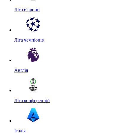
Ліга Європи
Ліга чемпіонів
Англія
Ліга конференцій
Італія