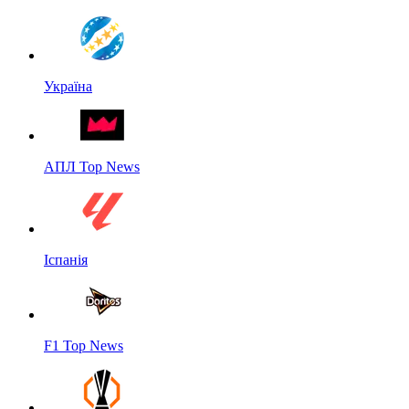
Україна
АПЛ Top News
Іспанія
F1 Top News