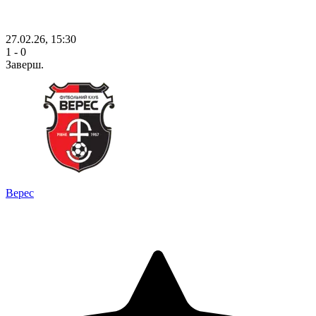
27.02.26, 15:30
1 - 0
Заверш.
Верес