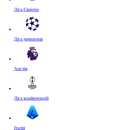
Ліга Європи
Ліга чемпіонів
Англія
Ліга конференцій
Італія